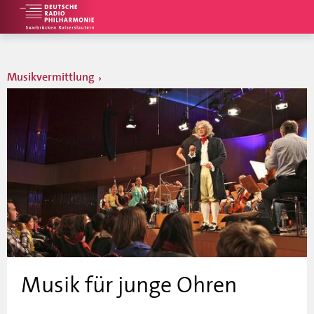
Musikvermittlung
Musik für junge Ohren