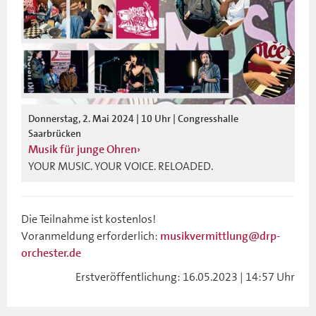
Donnerstag, 2. Mai 2024 | 10 Uhr | Congresshalle
Saarbrücken
Musik für junge Ohren
YOUR MUSIC. YOUR VOICE. RELOADED.
Die Teilnahme ist kostenlos!
Voranmeldung erforderlich:
musikvermittlung@drp-
orchester.de
Erstveröffentlichung: 16.05.2023 | 14:57 Uhr