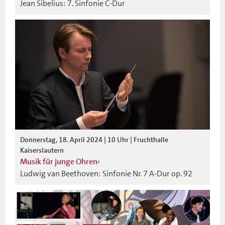
Jean Sibelius: 7. Sinfonie C-Dur
Donnerstag, 18. April 2024 | 10 Uhr | Fruchthalle
Kaiserslautern
Musik für junge Ohren
Ludwig van Beethoven: Sinfonie Nr. 7 A-Dur op. 92