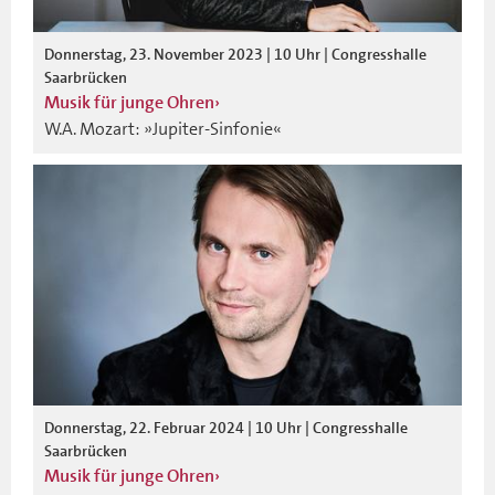
Donnerstag, 23. November 2023 | 10 Uhr | Congresshalle
Saarbrücken
Musik für junge Ohren
W.A. Mozart: »Jupiter-Sinfonie«
Donnerstag, 22. Februar 2024 | 10 Uhr | Congresshalle
Saarbrücken
Musik für junge Ohren