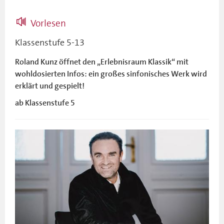
Vorlesen
Klassenstufe 5-13
Roland Kunz öffnet den „Erlebnisraum Klassik“ mit
wohldosierten Infos: ein großes sinfonisches Werk wird
erklärt und gespielt!
ab Klassenstufe 5