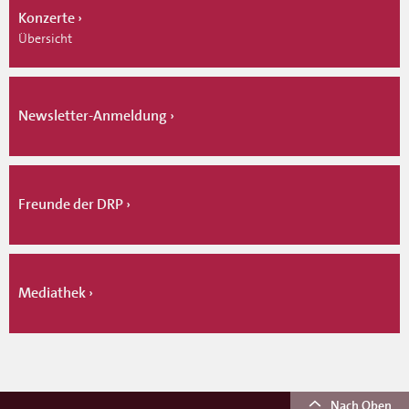
Konzerte
Übersicht
Newsletter-Anmeldung
Freunde der DRP
Mediathek
Nach Oben