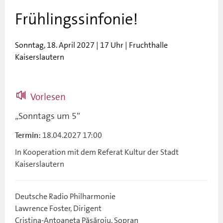
Frühlingssinfonie!
Sonntag, 18. April 2027 | 17 Uhr | Fruchthalle
Kaiserslautern
Vorlesen
„Sonntags um 5“
18.04.2027 17:00
Termin:
In Kooperation mit dem Referat Kultur der Stadt
Kaiserslautern
Deutsche Radio Philharmonie
Lawrence Foster, Dirigent
Cristina-Antoaneta Păsăroiu, Sopran