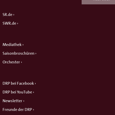
SR.de
SWR.de
Mediathek
Saisonbroschüren
Orchester
DRP bei Facebook
DRP bei YouTube
Newsletter
Freunde der DRP