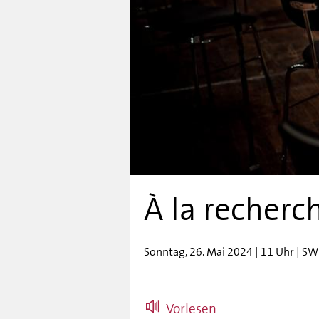
À la recherc
Sonntag, 26. Mai 2024 | 11 Uhr | SW
Vorlesen