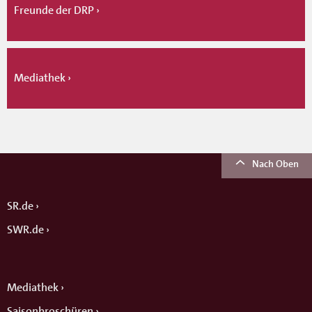
Freunde der DRP
Mediathek
Nach Oben
SR.de
SWR.de
Mediathek
Saisonbroschüren