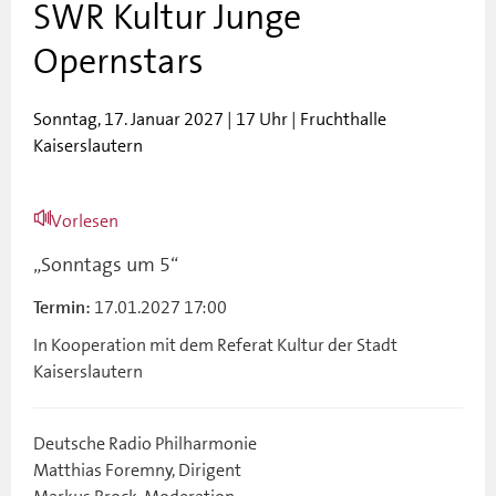
SWR Kultur Junge
Opernstars
Sonntag, 17. Januar 2027 | 17 Uhr | Fruchthalle
Kaiserslautern
Vorlesen
„Sonntags um 5“
17.01.2027 17:00
Termin:
In Kooperation mit dem Referat Kultur der Stadt
Kaiserslautern
Deutsche Radio Philharmonie
Matthias Foremny, Dirigent