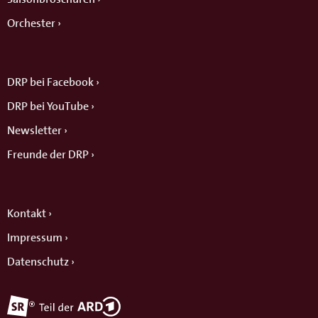
Orchester
DRP bei Facebook
DRP bei YouTube
Newsletter
Freunde der DRP
Kontakt
Impressum
Datenschutz