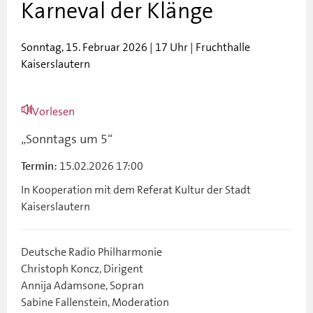
Karneval der Klänge
Sonntag, 15. Februar 2026 | 17 Uhr | Fruchthalle
Kaiserslautern
Vorlesen
„Sonntags um 5“
15.02.2026 17:00
Termin:
In Kooperation mit dem Referat Kultur der Stadt
Kaiserslautern
Deutsche Radio Philharmonie
Christoph Koncz, Dirigent
Annija Adamsone, Sopran
Sabine Fallenstein, Moderation