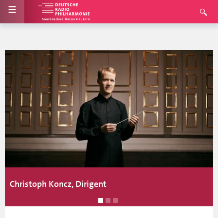
Christoph Koncz, Dirigent