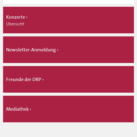
Konzerte
Übersicht
Newsletter-Anmeldung
Freunde der DRP
Mediathek