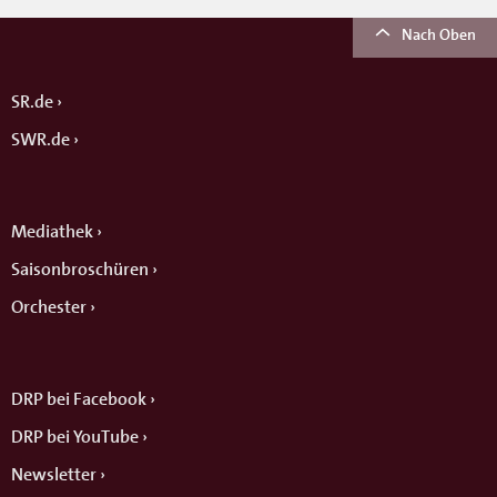
Nach Oben
SR.de
SWR.de
Mediathek
Saisonbroschüren
Orchester
DRP bei Facebook
DRP bei YouTube
Newsletter