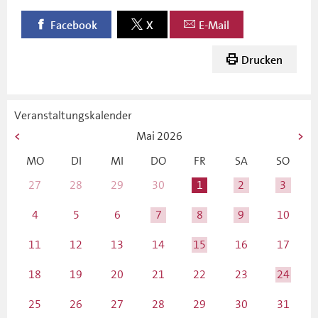
Facebook
X
E-Mail
Drucken
Veranstaltungskalender
Mai
2026
MO
DI
MI
DO
FR
SA
SO
27
28
29
30
1
2
3
4
5
6
7
8
9
10
11
12
13
14
15
16
17
18
19
20
21
22
23
24
25
26
27
28
29
30
31