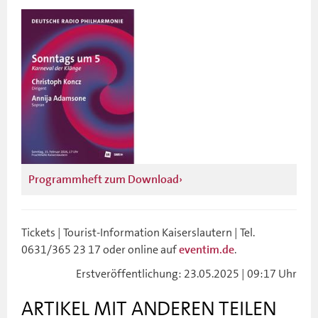
Programmheft zum Download
Tickets | Tourist-Information Kaiserslautern | Tel.
0631/365 23 17 oder online auf
.
eventim.de
Erstveröffentlichung: 23.05.2025 | 09:17 Uhr
ARTIKEL MIT ANDEREN TEILEN