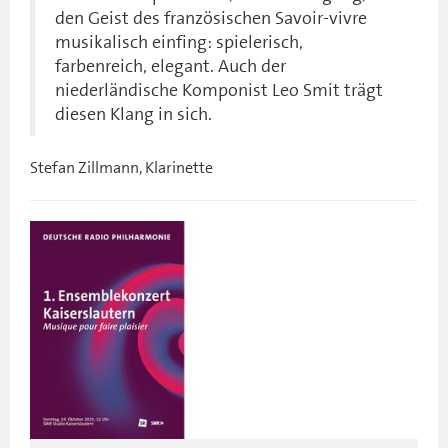
den Geist des französischen Savoir-vivre
musikalisch einfing: spielerisch,
farbenreich, elegant. Auch der
niederländische Komponist Leo Smit trägt
diesen Klang in sich.
Stefan Zillmann, Klarinette