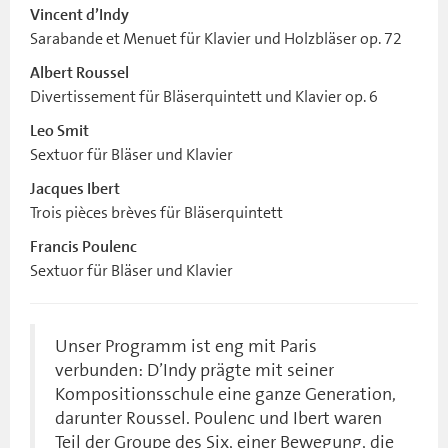
Vincent d’Indy
Sarabande et Menuet für Klavier und Holzbläser op. 72
Albert Roussel
Divertissement für Bläserquintett und Klavier op. 6
Leo Smit
Sextuor für Bläser und Klavier
Jacques Ibert
Trois pièces brèves für Bläserquintett
Francis Poulenc
Sextuor für Bläser und Klavier
Unser Programm ist eng mit Paris
verbunden: D’Indy prägte mit seiner
Kompositionsschule eine ganze Generation,
darunter Roussel. Poulenc und Ibert waren
Teil der Groupe des Six, einer Bewegung, die