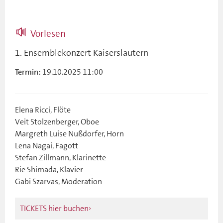
Vorlesen
1. Ensemblekonzert Kaiserslautern
19.10.2025 11:00
Termin:
Elena Ricci, Flöte
Veit Stolzenberger, Oboe
Margreth Luise Nußdorfer, Horn
Lena Nagai, Fagott
Stefan Zillmann, Klarinette
Rie Shimada, Klavier
Gabi Szarvas, Moderation
TICKETS hier buchen