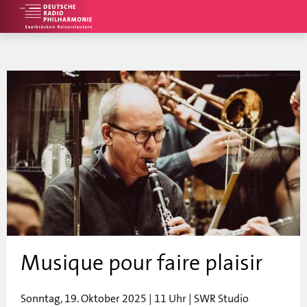
Musique pour faire plaisir
Sonntag, 19. Oktober 2025 | 11 Uhr | SWR Studio