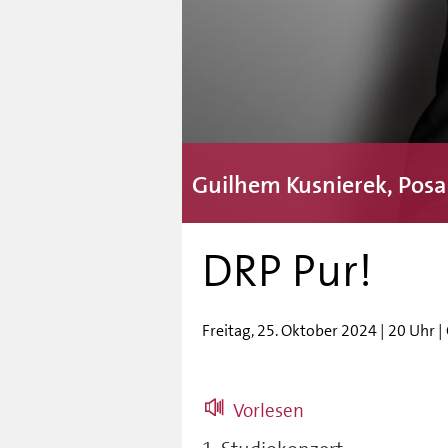
Guilhem Kusnierek, Pos
DRP Pur!
Freitag, 25. Oktober 2024 | 20 Uhr 
Vorlesen