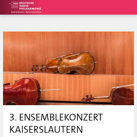
3. ENSEMBLEKONZERT
KAISERSLAUTERN